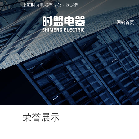
上海时盟电器有限公司欢迎您！
网站首页
荣誉展示