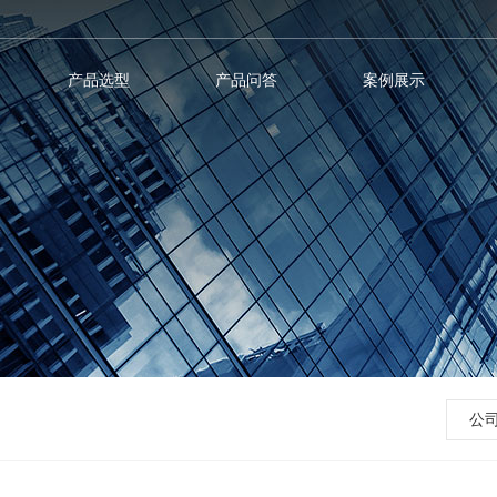
产品选型
产品问答
案例展示
公