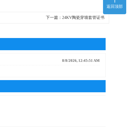
返回顶部
下一篇：24KV陶瓷穿墙套管证书
8/8/2026, 12:45:51 AM