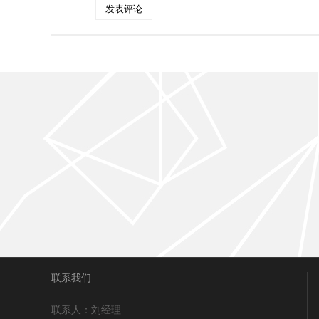
联系我们
联系人：刘经理