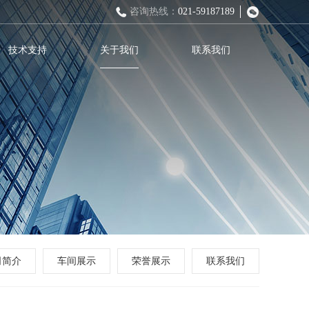
咨询热线：
021-59187189
技术支持
关于我们
联系我们
司简介
车间展示
荣誉展示
联系我们